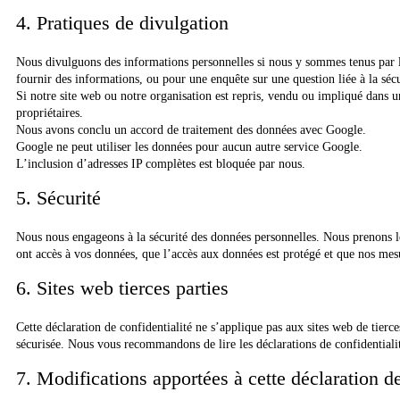
4. Pratiques de divulgation
Nous divulguons des informations personnelles si nous y sommes tenus par la
fournir des informations, ou pour une enquête sur une question liée à la séc
Si notre site web ou notre organisation est repris, vendu ou impliqué dans u
propriétaires.
Nous avons conclu un accord de traitement des données avec Google.
Google ne peut utiliser les données pour aucun autre service Google.
L’inclusion d’adresses IP complètes est bloquée par nous.
5. Sécurité
Nous nous engageons à la sécurité des données personnelles. Nous prenons les
ont accès à vos données, que l’accès aux données est protégé et que nos mes
6. Sites web tierces parties
Cette déclaration de confidentialité ne s’applique pas aux sites web de tierc
sécurisée. Nous vous recommandons de lire les déclarations de confidentialité
7. Modifications apportées à cette déclaration de