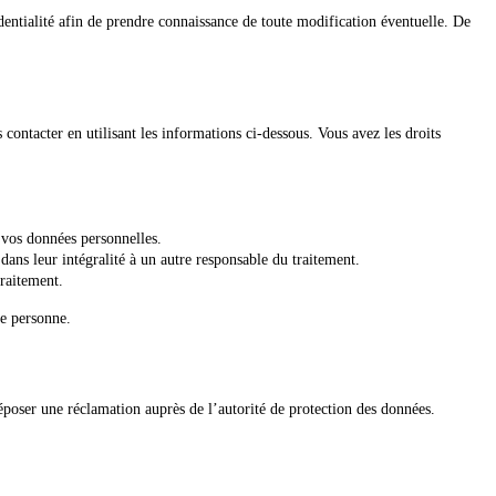
dentialité afin de prendre connaissance de toute modification éventuelle. De
contacter en utilisant les informations ci-dessous. Vous avez les droits
 vos données personnelles.
dans leur intégralité à un autre responsable du traitement.
raitement.
se personne.
déposer une réclamation auprès de l’autorité de protection des données.