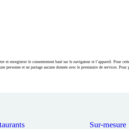
r et enregistrer le consentement basé sur le navigateur et l’appareil. Pour cett
une personne et ne partage aucune donnée avec le prestataire de services. Pour 
taurants
Sur-mesure