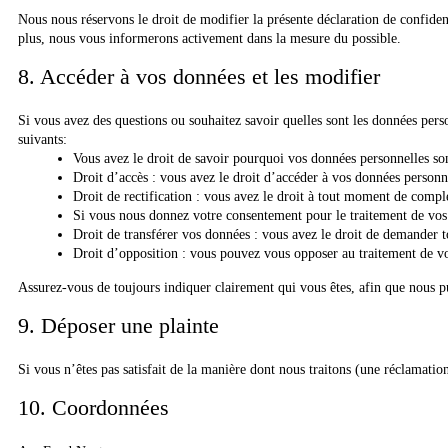
Nous nous réservons le droit de modifier la présente déclaration de confiden
plus, nous vous informerons activement dans la mesure du possible.
8. Accéder à vos données et les modifier
Si vous avez des questions ou souhaitez savoir quelles sont les données perso
suivants:
Vous avez le droit de savoir pourquoi vos données personnelles son
Droit d’accès : vous avez le droit d’accéder à vos données personn
Droit de rectification : vous avez le droit à tout moment de compl
Si vous nous donnez votre consentement pour le traitement de vos 
Droit de transférer vos données : vous avez le droit de demander to
Droit d’opposition : vous pouvez vous opposer au traitement de vo
Assurez-vous de toujours indiquer clairement qui vous êtes, afin que nous p
9. Déposer une plainte
Si vous n’êtes pas satisfait de la manière dont nous traitons (une réclamati
10. Coordonnées