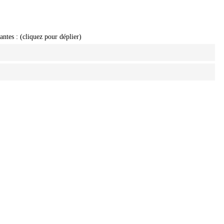
ntes : (cliquez pour déplier)