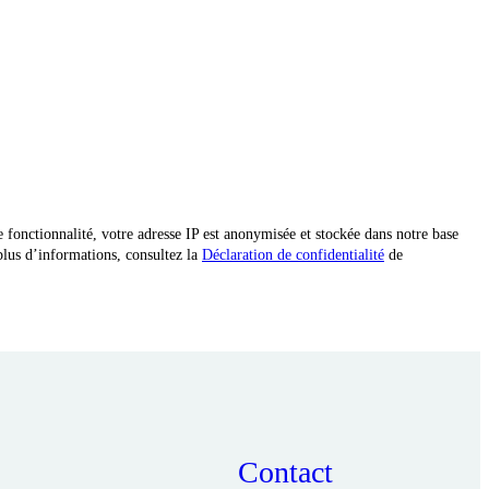
e fonctionnalité, votre adresse IP est anonymisée et stockée dans notre base
plus d’informations, consultez la
Déclaration de confidentialité
de
Contact