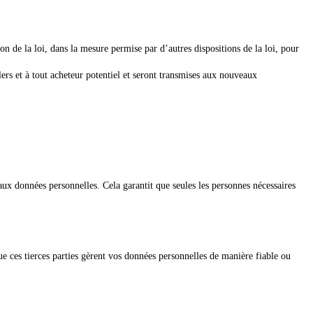
 de la loi, dans la mesure permise par d’autres dispositions de la loi, pour
ers et à tout acheteur potentiel et seront transmises aux nouveaux
aux données personnelles. Cela garantit que seules les personnes nécessaires
ue ces tierces parties gèrent vos données personnelles de manière fiable ou