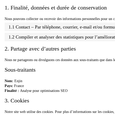
1. Finalité, données et durée de conservation
Nous pouvons collecter ou recevoir des informations personnelles pour un ce
1.1 Contact – Par téléphone, courrier, e-mail et/ou form
1.2 Compiler et analyser des statistiques pour l’améliora
2. Partage avec d’autres parties
Nous ne partageons ou divulguons ces données aux sous-traitants que dans les
Sous-traitants
Nom:
Enjin
Pays:
France
Finalité :
Analyse pour optimisations SEO
3. Cookies
Notre site web utilise des cookies. Pour plus d’informations sur les cookies,