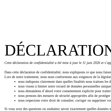
DÉCLARATION
Cette déclaration de confidentialité a été mise à jour le 11 juin 2026 et s’
Dans cette déclaration de confidentialité, nous expliquons ce que nous faiso
Lors de notre traitement, nous nous conformons aux exigences de la législation
nous indiquons clairement dans quelles finalités nous traitons les 
nous visons à limiter notre recueil de données personnelles unique
nous demandons d’abord votre consentement explicite pour traiter 
nous prenons des mesures de sécurité appropriées afin de protéger
nous respectons votre droit de consulter, corriger ou supprimer v
Si vous avez des questions ou souhaitez savoir exactement quelles données n